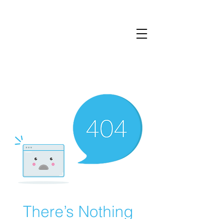
There’s Nothing