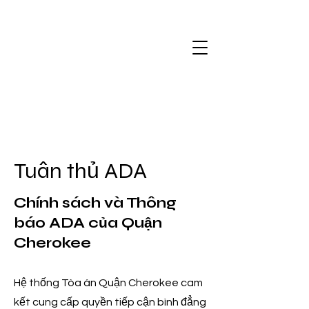
Tuân thủ ADA
Chính sách và Thông
báo ADA của Quận
Cherokee
Hệ thống Tòa án Quận Cherokee cam
kết cung cấp quyền tiếp cận bình đẳng