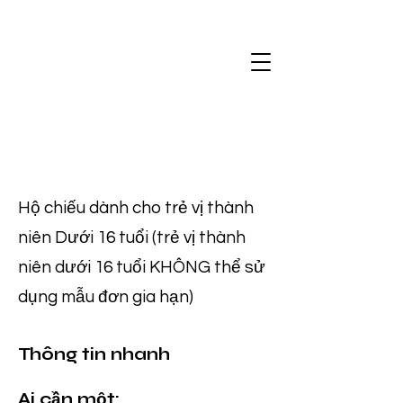
Hộ chiếu dành cho trẻ vị thành
niên Dưới 16 tuổi (trẻ vị thành
niên dưới 16 tuổi KHÔNG thể sử
dụng mẫu đơn gia hạn)
Thông tin nhanh
Ai cần một: