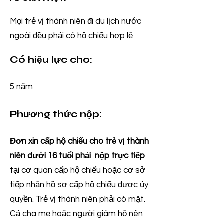
Mọi trẻ vị thành niên đi du lịch nước
ngoài đều phải có hộ chiếu hợp lệ
Có hiệu lực cho:
5 năm
Phương thức nộp:
Đơn xin cấp hộ chiếu cho trẻ vị thành
niên dưới 16 tuổi phải
nộp trực tiếp
tại cơ quan cấp hộ chiếu hoặc cơ sở
tiếp nhận hồ sơ cấp hộ chiếu được ủy
quyền. Trẻ vị thành niên phải có mặt.
Cả cha mẹ hoặc người giám hộ nên