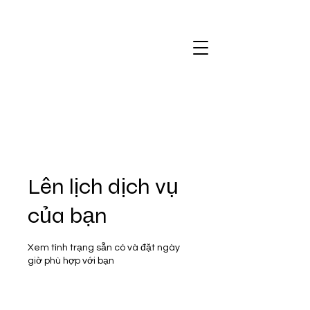
Lên lịch dịch vụ
của bạn
Xem tình trạng sẵn có và đặt ngày
giờ phù hợp với bạn