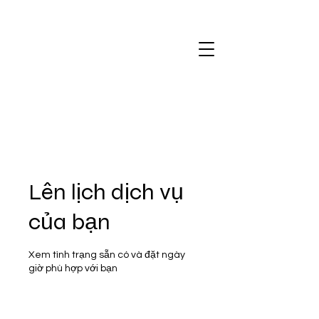
Lên lịch dịch vụ
của bạn
Xem tình trạng sẵn có và đặt ngày
giờ phù hợp với bạn